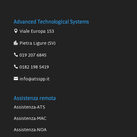
Advanced Technological Systems
Viale Europa 153
Pietra Ligure (SV)
019 207 6845
0182 198 5419
info@atsspp.it
Assistenza remota
Assistenza-ATS
Assistenza-MAC
Assistenza-NOA