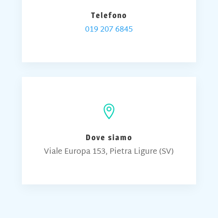
Telefono
019 207 6845

Dove siamo
Viale Europa 153, Pietra Ligure (SV)