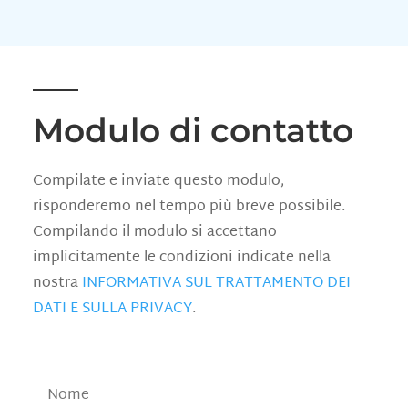
Modulo di contatto
Compilate e inviate questo modulo,
risponderemo nel tempo più breve possibile.
Compilando il modulo si accettano
implicitamente le condizioni indicate nella
nostra
INFORMATIVA SUL TRATTAMENTO DEI
DATI E SULLA PRIVACY
.