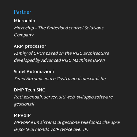
Partner
Microchip
Microchip – The Embedded control Solutions
Company
ARM processor
Family of CPUs based on the RISC architecture
developed by Advanced RISC Machines (ARM)
Simel Automazioni
Simel Automazioni e Costruzioni meccaniche
DMP Tech SNC
Reti aziendali, server, siti web, sviluppo software
gestionali
MPVoIP
MPVoIP è un sistema di gestione telefonica che apre
le porte al mondo VoIP (Voice over IP)